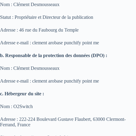
Nom : Clément Desmousseaux
Statut : Propriétaire et Directeur de la publication
Adresse : 46 rue du Faubourg du Temple
Adresse e-mail : clement arobase punchify point me
b. Responsable de la protection des données (DPO) :
Nom : Clément Desmousseaux
Adresse e-mail : clement arobase punchify point me
c. Hébergeur du site :
Nom : O2Switch
Adresse : 222-224 Boulevard Gustave Flaubert, 63000 Clermont-
Ferrand, France