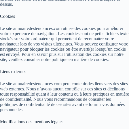
dessus.
Cookies
Le site annuairedestendances.com utilise des cookies pour améliorer
votre expérience de navigation. Les cookies sont de petits fichiers texte
stockés sur votre ordinateur qui permettent de reconnaître votre
navigateur lors de vos visites ultérieures. Vous pouvez configurer votre
navigateur pour bloquer les cookies ou être averti(e) lorsqu’un cookie
est envoyé. Pour en savoir plus sur l’utilisation des cookies sur notre
site, veuillez consulter notre politique en matière de cookies.
Liens externes
Le site annuairedestendances.com peut contenir des liens vers des sites
web externes. Nous n’avons aucun contrôle sur ces sites et déclinons
toute responsabilité quant à leur contenu ou à leurs pratiques en matière
de confidentialité. Nous vous recommandons de consulter les
politiques de confidentialité de ces sites avant de fournir vos données
personnelles.
Modifications des mentions légales