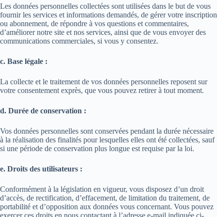
Les données personnelles collectées sont utilisées dans le but de vous
fournir les services et informations demandés, de gérer votre inscription
ou abonnement, de répondre à vos questions et commentaires,
d’améliorer notre site et nos services, ainsi que de vous envoyer des
communications commerciales, si vous y consentez.
c. Base légale :
La collecte et le traitement de vos données personnelles reposent sur
votre consentement exprès, que vous pouvez retirer à tout moment.
d. Durée de conservation :
Vos données personnelles sont conservées pendant la durée nécessaire
à la réalisation des finalités pour lesquelles elles ont été collectées, sauf
si une période de conservation plus longue est requise par la loi.
e. Droits des utilisateurs :
Conformément à la législation en vigueur, vous disposez d’un droit
d’accès, de rectification, d’effacement, de limitation du traitement, de
portabilité et d’opposition aux données vous concernant. Vous pouvez
exercer ces droits en nous contactant à l’adresse e-mail indiquée ci-