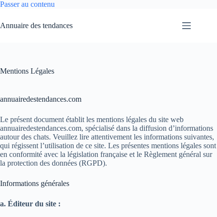
Passer au contenu
Annuaire des tendances
Mentions Légales
annuairedestendances.com
Le présent document établit les mentions légales du site web
annuairedestendances.com, spécialisé dans la diffusion d’informations
autour des chats. Veuillez lire attentivement les informations suivantes,
qui régissent l’utilisation de ce site. Les présentes mentions légales sont
en conformité avec la législation française et le Règlement général sur
la protection des données (RGPD).
Informations générales
a. Éditeur du site :