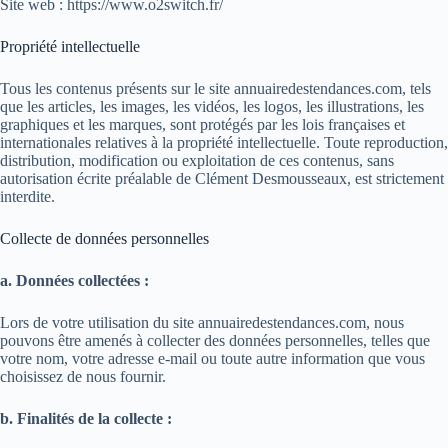
Site web : https://www.o2switch.fr/
Propriété intellectuelle
Tous les contenus présents sur le site annuairedestendances.com, tels
que les articles, les images, les vidéos, les logos, les illustrations, les
graphiques et les marques, sont protégés par les lois françaises et
internationales relatives à la propriété intellectuelle. Toute reproduction,
distribution, modification ou exploitation de ces contenus, sans
autorisation écrite préalable de Clément Desmousseaux, est strictement
interdite.
Collecte de données personnelles
a. Données collectées :
Lors de votre utilisation du site annuairedestendances.com, nous
pouvons être amenés à collecter des données personnelles, telles que
votre nom, votre adresse e-mail ou toute autre information que vous
choisissez de nous fournir.
b. Finalités de la collecte :